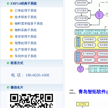
ERP3.0经典子系统
订单处理子系统
技术研发子系统
物料需求核算子系统
物料采购子系统
库存管理子系统
报警处理子系统
生产管理子系统
车间作业子系统
联系方式
电 话： 186-6026-1608
微信名片
二、
青岛智拓软件@