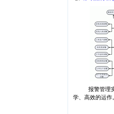
报警管理实
学、高效的运作