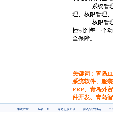
系统管理模块
理、权限管理、
权限管理中，
控制到每一个动
全保障。
关键词：青岛E
系统软件、服装E
ERP、青岛外
件开发、青岛智
网络文章
114萝卜网
青岛前景互联
青岛软件协会
中