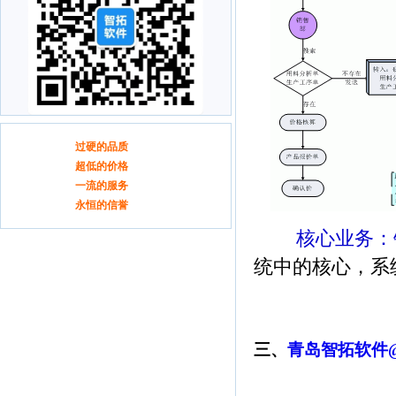
青岛戈瑞德ERP
过硬的品质
青岛戈瑞德ERP
超低的价格
青岛戈瑞德ERP
一流的服务
青岛戈瑞德ERP
永恒的信誉
核心业务：销
统中的核心，系
三、
青岛智拓软件@