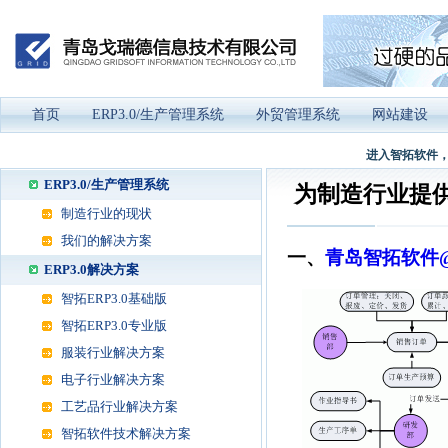
首页
ERP3.0/生产管理系统
外贸管理系统
网站建设
进入智拓软件，
ERP3.0/生产管理系统
为制造行业提
制造行业的现状
我们的解决方案
一、
青岛智拓软件@
ERP3.0解决方案
智拓ERP3.0基础版
智拓ERP3.0专业版
服装行业解决方案
电子行业解决方案
工艺品行业解决方案
智拓软件技术解决方案