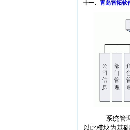
十一、
青岛智拓软件
系统管理模块
以此模块为基础