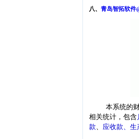
八、
青岛智拓软件@
本系统的财务
相关统计，包含
款
、
应收款
、生