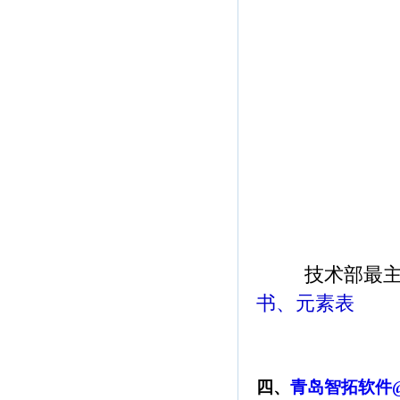
技术部最
书、元素表
四、
青岛智拓软件@