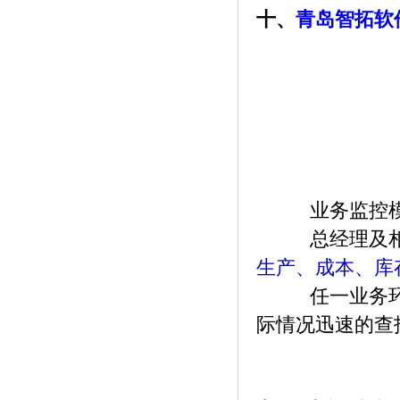
十、
青岛智拓软件
业务监控
总经理及相
生产、
成本、库
任一业务环节
际情况
迅速的查