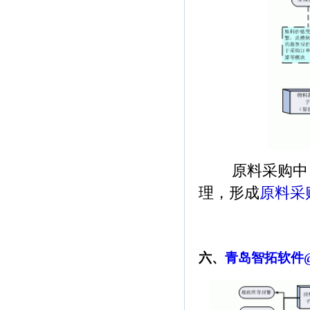
原料采购中，
理，形成
原料采
六、
青岛智拓软件@