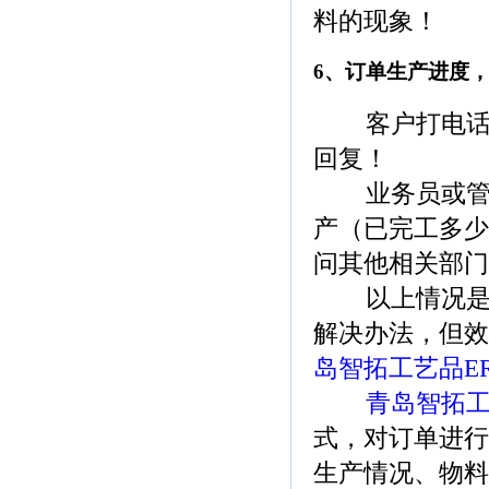
料的现象！
6、订单生产进度
客户打电话询
回复！
业务员或管理
产（已完工多少
问其他相关部门
以上情况是否
解决办法，但效
岛智拓工艺品ER
青岛智拓工
式，对订单进行
生产情况、物料