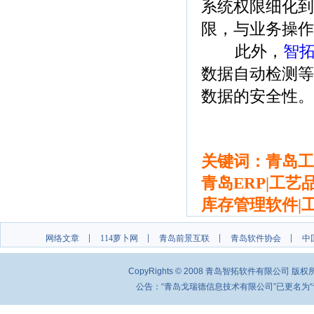
系统权限细化到
限，与业务操作
此外，
智拓
数据自动检测等
数据的安全性。
关键词：青岛工
青岛ERP|工艺
库存管理软件|
网络文章
114萝卜网
青岛前景互联
青岛软件协会
中
CopyRights © 2008 青岛智拓软件有限公司 
公告：“青岛戈瑞德信息技术有限公司”已更名为