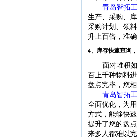
青岛智拓工
生产、采购、库
采购计划、领料
升上百倍，准确
4、库存快速查询，
面对堆积如山
百上千种物料进
盘点完毕，您相
青岛智拓工
全面优化，为用
方式，能够快速
提升了您的盘点
来多人都难以完