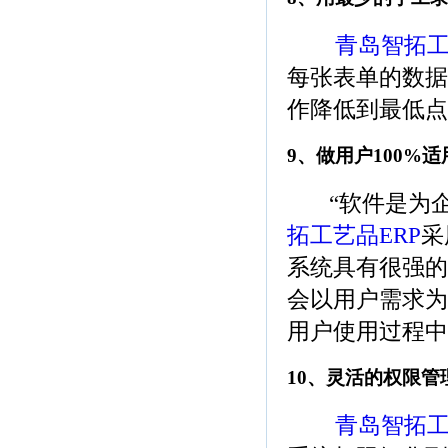
青岛智拓工
每张表单的数据
作降低到最低点
9、做用户100%
“软件是为企
拓工艺品ERP
采
系统具有很强的
会以用户需求为
用户使用过程中
10、灵活的权限
青岛智拓工