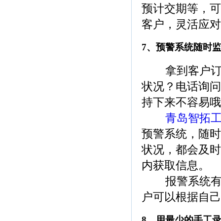
预计交期等，可
客户，灵活应对
7、预警系统随时
拿到客户订单
状况？电话询问
持下来不容易哦
青岛智拓工
预警系统，随时
状况，都会及时
内获取信息。
报警系统有三
户可以根据自己
8、用最少的手工