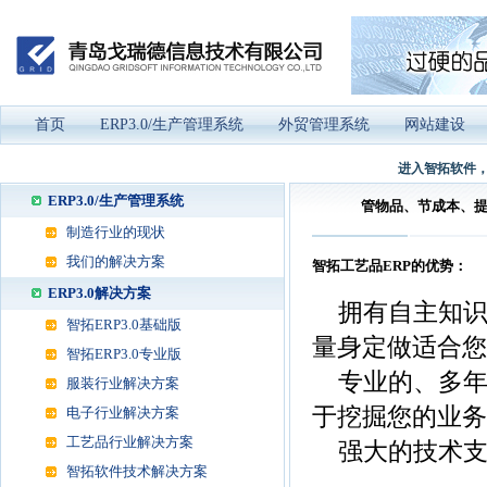
首页
ERP3.0/生产管理系统
外贸管理系统
网站建设
进入智拓软件，
ERP3.0/生产管理系统
管物品、节成本、提效
制造行业的现状
我们的解决方案
智拓工艺品ERP的优势：
ERP3.0解决方案
拥有自主知识
智拓ERP3.0基础版
量身定做适合您
智拓ERP3.0专业版
专业的、多年从
服装行业解决方案
于挖掘您的业务
电子行业解决方案
工艺品行业解决方案
强大的技术支
智拓软件技术解决方案