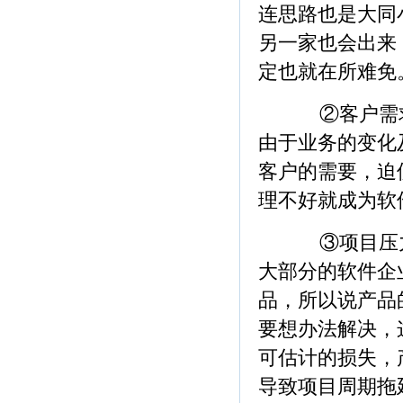
连思路也是大同
另一家也会出来
定也就在所难免
②客户需求
由于业务的变化
客户的需要，迫
理不好就成为软
③项目压力
大部分的软件企
品，所以说产品
要想办法解决，
可估计的损失，
导致项目周期拖