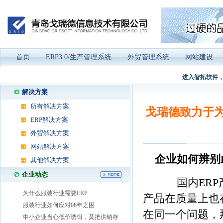
首页
ERP3.0/生产管理系统
外贸管理系统
网站建设
进入智拓软件，
解决方案
所有解决方案
戈瑞德致力于为
ERP解决方案
外贸解决方案
网站解决方案
企业如何辨别
其他解决方案
企业动态
国内ERP产
为什么服装行业需要ERP
产品在质量上也
服装行业如何应对08年之困
在同一个问题，
中小企业当心低价诱饵，莫把供销存