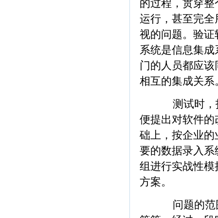
的过程，贯穿整
运行，甚至完全
视的问题。验证
系统是信息集成
门的人员都应该
相互的集成关系
测试时，找
便提出对软件的
础上，按企业的
要的数据录入系
组进行实战性模
方案。
问题的范围