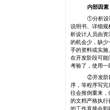
内部因素
①分析设计
说明书、详细规
析设计人员由资
的机会少，缺少
手的资料或实施
在开发阶段可能
考验了，使用一
②开发阶段
序，等程序写完
往会推倒重来，
的文档严格执行
的工作直接会影