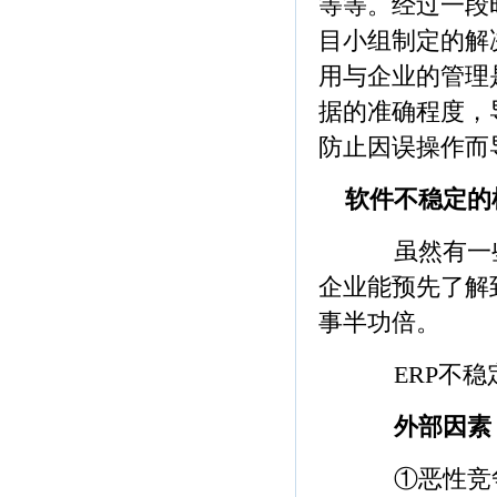
等等。经过一段
目小组制定的解
用与企业的管理
据的准确程度，
防止因误操作而
软件不稳定的
虽然有一些测
企业能预先了解
事半功倍。
ERP不稳定
外部因素
①恶性竞争。