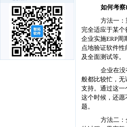
如何考察
方法一：重点
完全适应于某个
企业实施ERP
点地验证软件性
及全面测试等。
企业在没有使
般都比较忙，无
支持。通过这一
这个时候，还愿
题。
方法二：全