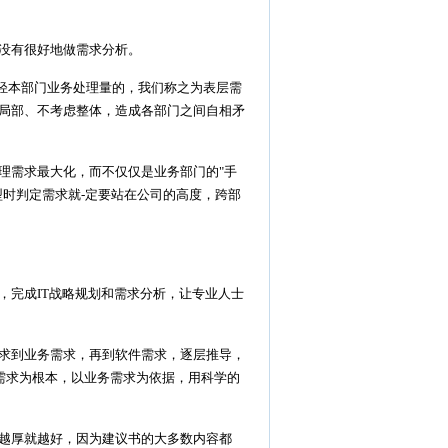
没有很好地做需求分析。
轻本部门业务处理量的，我们称之为表层需
局部、不考虑整体，造成各部门之间自相矛
需求最大化，而不仅仅是业务部门的"手
型时判定需求就-定要站在公司的高度，跨部
完成IT战略规划和需求分析，让专业人士
求到业务需求，再到软件需求，逐层推导，
需求为根本，以业务需求为依据，用科学的
越厚就越好，因为建议书的大多数内容都