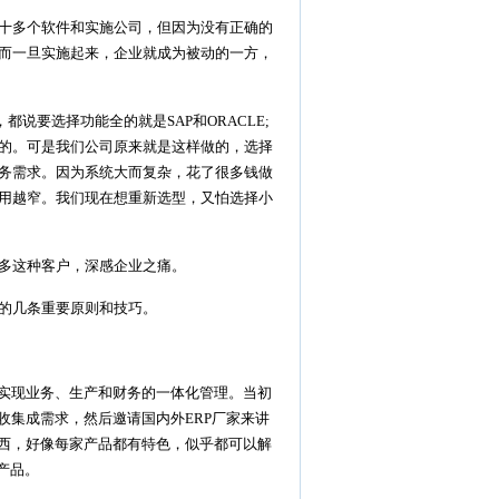
十多个软件和实施公司，但因为没有正确的
而一旦实施起来，企业就成为被动的一方，
要选择功能全的就是SAP和ORACLE;
的。可是我们公司原来就是这样做的，选择
务需求。因为系统大而复杂，花了很多钱做
用越窄。我们现在想重新选型，又怕选择小
多这种客户，深感企业之痛。
的几条重要原则和技巧。
实现业务、生产和财务的一体化管理。当初
收集成需求，然后邀请国内外ERP厂家来讲
东西，好像每家产品都有特色，似乎都可以解
产品。