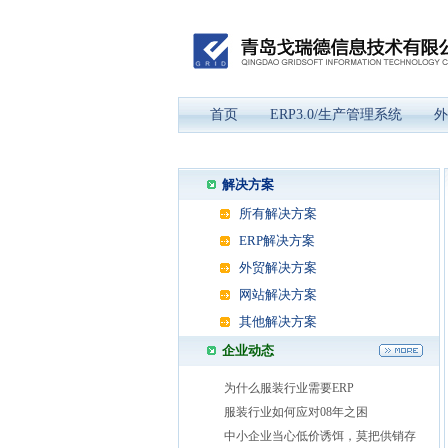
首页
ERP3.0/生产管理系统
外
解决方案
所有解决方案
ERP解决方案
外贸解决方案
网站解决方案
其他解决方案
企业动态
为什么服装行业需要ERP
服装行业如何应对08年之困
中小企业当心低价诱饵，莫把供销存