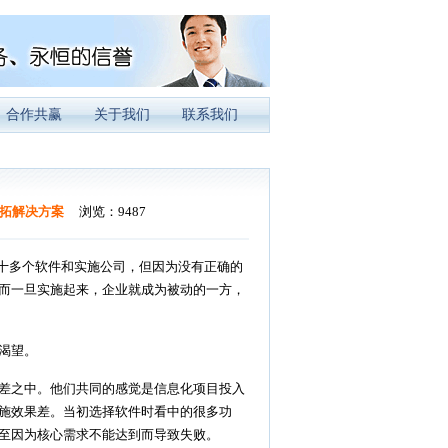
合作共赢
关于我们
联系我们
P拓解决方案
浏览：9487
十多个软件和实施公司，但因为没有正确的
而一旦实施起来，企业就成为被动的一方，
渴望。
差之中。他们共同的感觉是信息化项目投入
施效果差。当初选择软件时看中的很多功
至因为核心需求不能达到而导致失败。