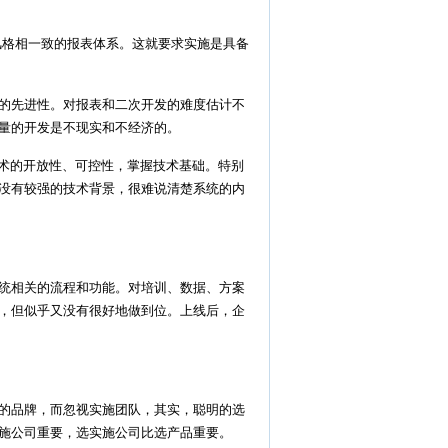
格相一致的报表体系。这就要求实施是具备
的先进性。对报表和二次开发的难度估计不
量的开发是不现实和不经济的。
术的开放性、可控性，掌握技术基础。特别
没有较强的技术背景，很难说清楚系统的内
统相关的流程和功能。对培训、数据、方案
，但似乎又没有很好地做到位。上线后，企
的品牌，而忽视实施团队，其实，聪明的选
施公司重要，选实施公司比选产品重要。