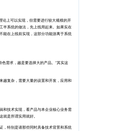
理论上可以实现，但需要进行较大规模的开
工半系统的做法，先上线用起来。如果实在
不能在上线前实现，这部分功能游离于系统
色需求，越是要选择大的产品。"其实这
来越复杂，需要大量的设置和开发，应用和
辑和技术实现，看产品与本企业核心业务需
这就是所谓实用就好。
证，特别是请那些同时具备技术背景和系统