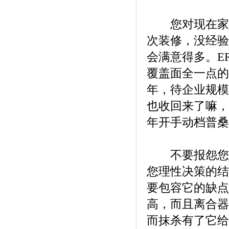
您对现在家里
次装修，没经验
会满意得多。E
覆盖面全一点的
年，待企业规模
也收回来了嘛，
年开手动档普桑
不要报怨您买
您理性决策的结
要包容它的缺点
高，而且离合器
而抹杀有了它给