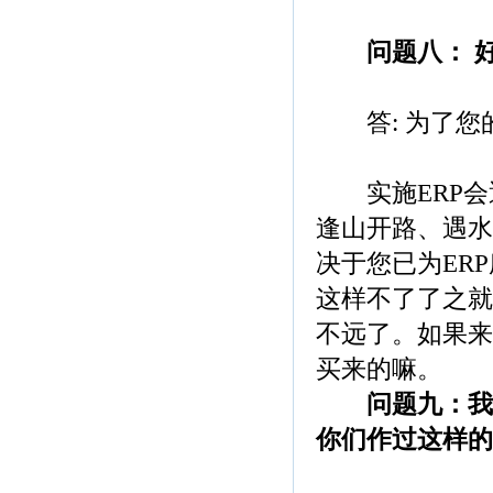
问题八： 
答: 为了您
实施ERP会
逢山开路、遇水
决于您已为ER
这样不了了之就
不远了。如果来
买来的嘛。
问题九：我
你们作过这样的