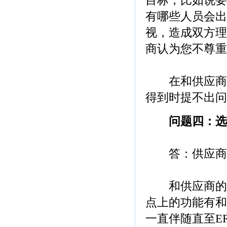
目标，比如说要
有哪些人员会出
视，造成双方理
商认为您不尊重
在和供应商见
得到时提不出问
问题四：选
答：供应商不
和供应商的信
点上的功能有和
一直伴随直至E