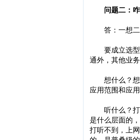
问题二：咋
答：一想二听
要成立选型小
通外，其他业务
想什么？想您
应用范围和应用
听什么？打听
是什么层面的，
打听不到，上网