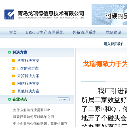
首页
ERP3.0/生产管理系统
外贸管理系统
网站建设
进入智拓软件，
解决方案
所有解决方案
戈瑞德致力于为
ERP解决方案
外贸解决方案
网站解决方案
我厂引进
其他解决方案
所属二家效益好
企业动态
了二家F和Q，
为什么服装行业需要ERP
地开了个碰头会
服装行业如何应对08年之困
中小企业当心低价诱饵，莫把供销存