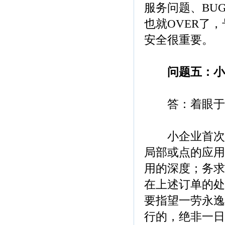
服务问题、BU
也就OVER了
安全很重要。
问题五：小
答：着眼于共
小企业首次使
局部或点的应用
用的深度；务求
在上述订单的处
要指望一劳永逸
行的，绝非一日