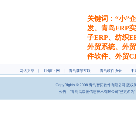
关键词：“小”企
发、青岛ERP
子ERP、纺织
外贸系统、外贸
件软件、外贸C
网络文章
114萝卜网
青岛前景互联
青岛软件协会
中
CopyRights © 2008 青岛智拓软件有限公司 
公告：“青岛戈瑞德信息技术有限公司”已更名为