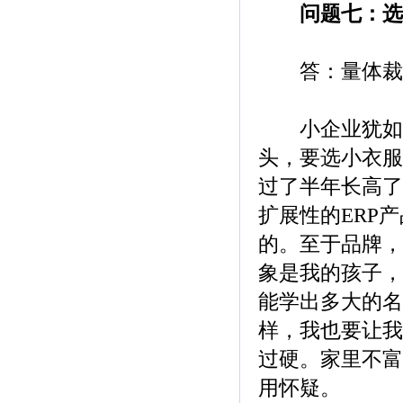
问题七：选
答：量体裁衣
小企业犹如儿
头，要选小衣服
过了半年长高了
扩展性的ERP
的。至于品牌，
象是我的孩子，
能学出多大的名
样，我也要让我
过硬。家里不富
用怀疑。