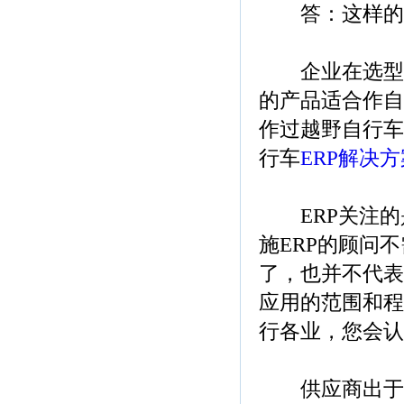
答：这样的问
企业在选型时
的产品适合作自
作过越野自行车
行车
ERP解决方
ERP关注的是
施ERP的顾问
了，也并不代表
应用的范围和程
行各业，您会认
供应商出于商