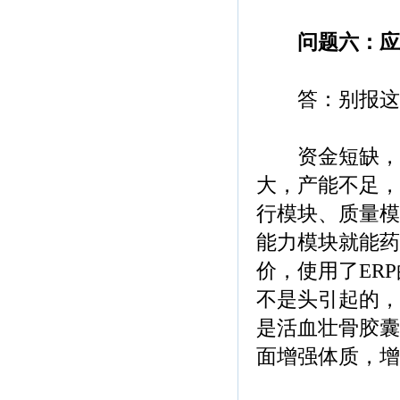
问题六：应
答：别报这
资金短缺，质
大，产能不足，
行模块、质量模
能力模块就能药
价，使用了ER
不是头引起的，
是活血壮骨胶囊
面增强体质，增