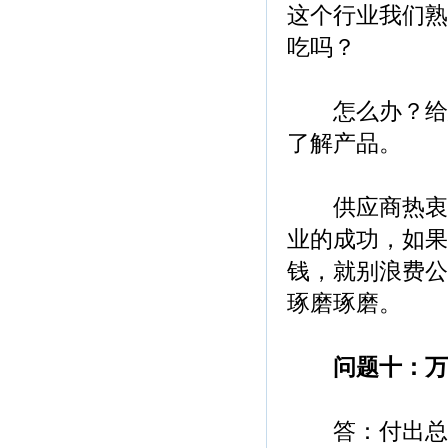
这个行业我们熟
吃吗？
怎么办？给您
了解产品。
供应商热衷于
业的成功，如果
钱，就别浪费公
琢磨琢磨。
问题十：万
答：付出总有