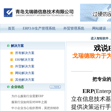
首页
ERP3.0/生产管理系统
外贸管理系统
网站建设
进入智拓软件，
解决方案
戏说
所有解决方案
戈瑞德致力于为
ERP解决方案
外贸解决方案
网站解决方案
把专业的
其他解决方案
企业动态
ERP
(Ente
为什么服装行业需要ERP
立在信息技术基
服装行业如何应对08年之困
提供决策运行手
中小企业当心低价诱饵，莫把供销存