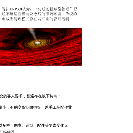
变的客人要求，普遍存在以下特点：
批量小，有的交货期限很短，以手工装配作业
材质多样，图案、造型、配件等要素变化无
低级错误；