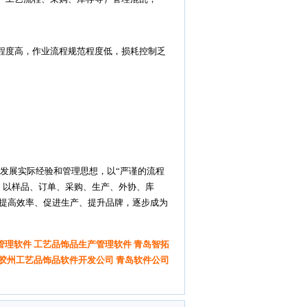
工程度高，作业流程规范程度低，损耗控制乏
发展实际经验和管理思想，以“严谨的流程
，
以样品、订单、采购、生产、外协、库
提高效率、促进生产、提升品牌，逐步成为
件，青岛工艺品管理软件)
品管理软件 工艺品饰品生产管理软件 青岛智拓
度胶州工艺品饰品软件开发公司 青岛软件公司