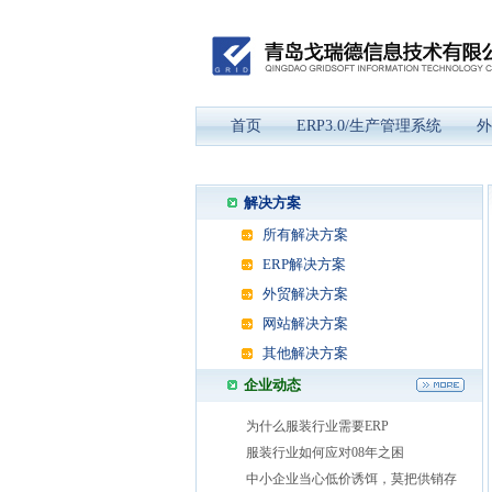
首页
ERP3.0/生产管理系统
外
解决方案
所有解决方案
ERP解决方案
外贸解决方案
网站解决方案
其他解决方案
企业动态
为什么服装行业需要ERP
服装行业如何应对08年之困
中小企业当心低价诱饵，莫把供销存