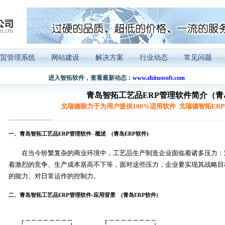
贸管理系统
网站建设
解决方案
行业动态
常见问题
进入智拓软件，查看最新动态：
www.zhituosoft.com
青岛智拓工艺品ERP管理软件简介（青
戈瑞德致力于为用户提供100%适用软件 戈瑞德智拓ER
一、青岛智拓工艺品ERP管理软件- 概述 (青岛ERP软件)
在当今纷繁复杂的商业环境中，工艺品生产制造企业面临着诸多压力：
着激烈的竞争、生产成本居高不下等，面对这些压力，企业要实现其战略目
的能力、对日常运作的控制力。
(青岛工艺品ERP软件，青岛ERP软件，青
二、青岛智拓工艺品ERP管理软件-应用背景 (青岛ERP软件)