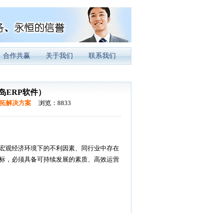
合作共赢
关于我们
联系我们
岛ERP软件）
P拓解决方案
浏览：8833
宏观经济环境下的不利因素、同行业中存在
标，必须具备可持续发展的素质、高效运营
岛工艺品管理软件)