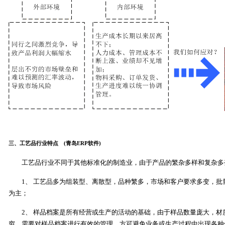
(青岛工艺品ERP软件，青岛ERP软件，青岛工艺品管理软件)
三、工艺品行业特点 (青岛ERP软件)
工艺品行业不同于其他标准化的制造业，由于产品的繁杂多样和复杂多
1、 工艺品多为组装型、离散型，品种繁多，市场和客户要求多变，
为主；
2、 样品档案是所有经营或生产的活动的基础，由于样品数量庞大，
穷，需要对样品档案进行有效的管理，方可避免业务或生产过程中出现各种