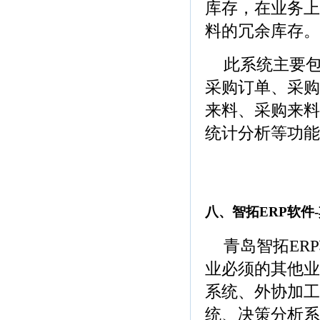
库存，在业务上
料的冗余库存。
此系统主要
采购订单、采购
来料、采购来料
统计分析等功能
(青岛ERP软件，
饰品ERP软件)
八、智拓ERP软件
青岛智拓ER
业必须的其他业
系统、外协加工
统、决策分析系