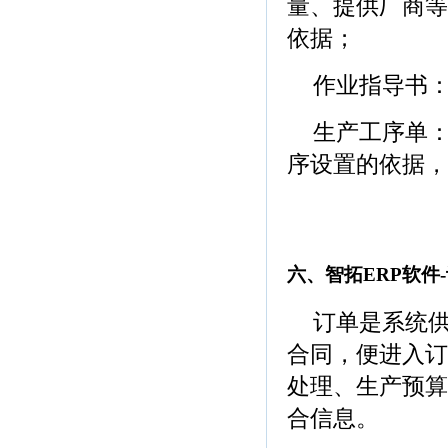
量、提供厂商等
依据；
作业指导书
生产工序单
序设置的依据，
(青岛ERP软件，
饰品ERP软件)
六、智拓ERP软件
订单是系统
合同，便进入订
处理、生产预算
合信息。