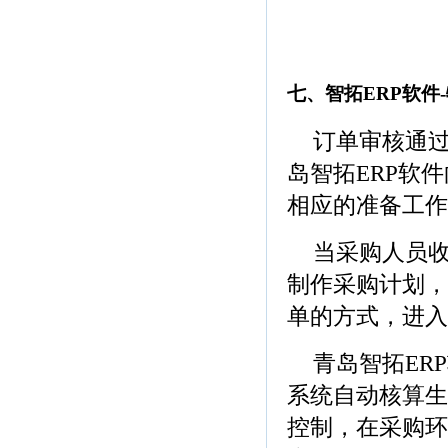
(青岛ERP软件，
饰品ERP软件)
七、智拓ERP软件
订单审核通
岛智拓ERP软件
相应的准备工作
当采购人员
制作采购计划，
单的方式，进入
青岛智拓ER
系统自动核算生
控制，在采购环