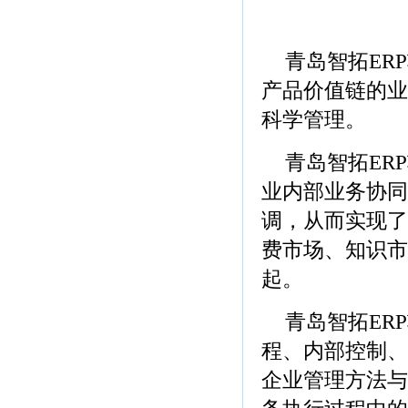
青岛智拓ER
产品价值链的业
科学管理。
青岛智拓ER
业内部业务协同
调，从而实现了
费市场、知识市
起。
青岛智拓ER
程、内部控制、
企业管理方法与