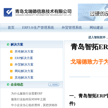
首页
ERP3.0/生产管理系统
外贸管理系统
网站建设
进入智拓软件，
解决方案
青岛智拓E
所有解决方案
ERP解决方案
戈瑞德致力于为
外贸解决方案
网站解决方案
其他解决方案
企业动态
为什么服装行业需要ERP
一、青岛智拓ERP
服装行业如何应对08年之困
件)
中小企业当心低价诱饵，莫把供销存