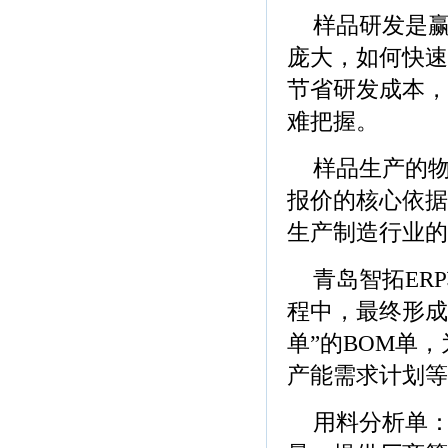
样品研发是
庞大，如何快速
节省研发成本，
难把握。
样品生产的
报价的核心依据
生产制造行业的
青岛智拓ER
程中，最终形成
单”的BOM单
产能需求计划等
用料分析单