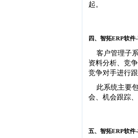
起。
(青岛ERP软件，
饰品ERP软件)
四、智拓ERP软件
客户管理子
资料分析、竞争
竞争对手进行跟
此系统主要
会、机会跟踪、
(青岛ERP软件，
饰品ERP软件)
五、智拓ERP软件