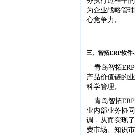
务执行过程中的
为企业战略管理
心竞争力。
(青岛ERP软件，
饰品ERP软件)
三、智拓ERP软件
青岛智拓ER
产品价值链的业
科学管理。
青岛智拓ER
业内部业务协同
调，从而实现了
费市场、知识市