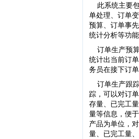
此系统主要
单处理、订单变
预算、订单事先
统计分析等功能
订单生产预
统计出当前订单
务员在接下订单
订单生产跟
踪，可以对订单
存量、已完工量
量等信息，便于
产品为单位，对
量、已完工量、