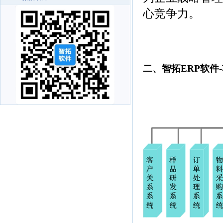
心竞争力。
(青岛ERP软件，
饰品ERP软件)
二、智拓ERP软件