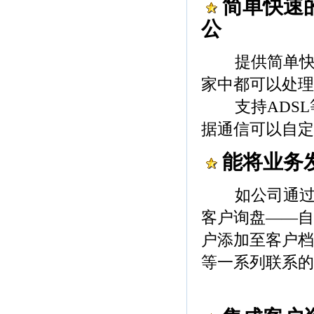
简单快速
公
提供简单快速
家中都可以处理
支持ADSL等
据通信可以自定
能将业务
如公司通过群
客户询盘——自
户添加至客户档
等一系列联系的