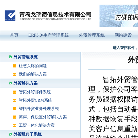
首页
ERP3.0/生产管理系统
外贸管理系统
网站建设
进入智拓软件，
外贸管理系统
外
让您头疼的问题
我们的解决方案
智拓外贸管理
外贸解决方案
理，保护公司客
智拓外贸邮件系统
务员跟据权限访
智拓外贸CRM系统
式，包括自动备
智拓外贸业务处理系统
离岸、保税区外贸解决方案
种数据恢复手段
工贸一体化解决方案
关客户信息重新
外贸经典子系统