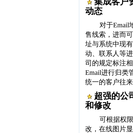
集成客户
动态
对于Email
售线索，进而可
址与系统中现有
动、联系人等进
司的规定标注相
Email进行
统一的客户往来
超强的公
和修改
可根据权限设
改，在线图片显