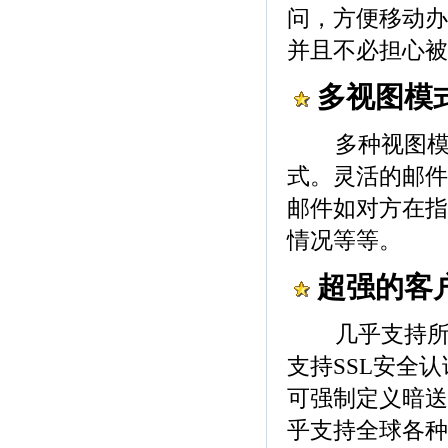
问，方便移动办
并且不必担心被
多视图模
多种视图模式，
式。灵活的邮件
邮件如对方在指
情况等等。
超强的客
几乎支持所有的P
支持SSL安全
可强制定义暗送
乎支持全球各种