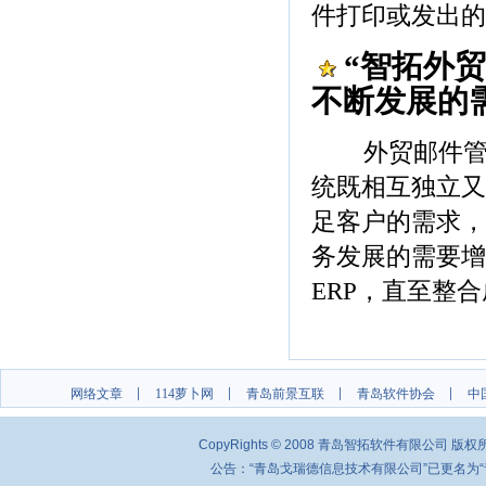
件打印或发出的
“智拓外
不断发展的
外贸邮件管理
统既相互独立又
足客户的需求，
务发展的需要增
ERP，直至整
网络文章
114萝卜网
青岛前景互联
青岛软件协会
中
CopyRights © 2008 青岛智拓软件有限公司 
公告：“青岛戈瑞德信息技术有限公司”已更名为