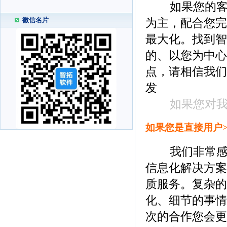
如果您的客户
微信名片
为主，配合您完
最大化。找到智
的、以您为中心
点，请相信我们
发
如果您对
如果您是直接用户>
我们非常感谢
信息化解决方案
质服务。复杂的
化、细节的事情
次的合作您会更